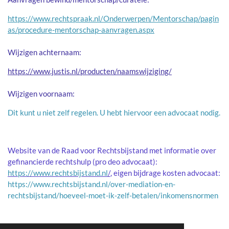
https://www.rechtspraak.nl/Onderwerpen/Mentorschap/pagin
as/procedure-mentorschap-aanvragen.aspx
Wijzigen achternaam:
https://www.justis.nl/producten/naamswijziging/
Wijzigen voornaam:
Dit kunt u niet zelf regelen. U hebt hiervoor een advocaat nodig.
Website van de Raad voor Rechtsbijstand met informatie over
gefinancierde rechtshulp (pro deo advocaat):
https://www.rechtsbijstand.nl
/
, eigen bijdrage kosten advocaat:
https://www.rechtsbijstand.nl/over-mediation-en-
rechtsbijstand/hoeveel-moet-ik-zelf-betalen/inkomensnormen